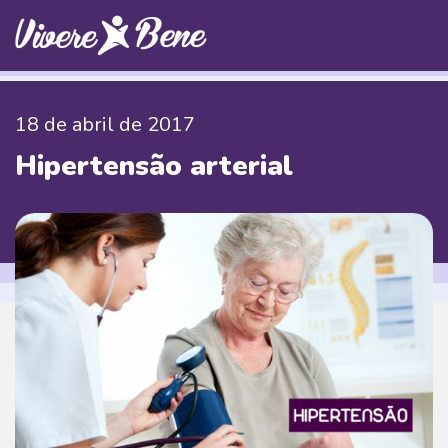
18 de abril de 2017
Hipertensão arterial