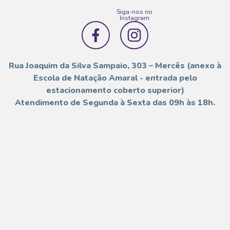
Siga-nos no
Instagram
Rua Joaquim da Silva Sampaio, 303 – Mercês (anexo à
Escola de Natação Amaral - entrada pelo
estacionamento coberto superior)
Atendimento de Segunda à Sexta das 09h às 18h.