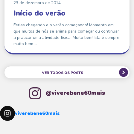
23 de dezembro de 2014
Início do verão
Férias chegando e o verão começando! Momento em
que muitos de nós se anima para começar ou continuar
a praticar uma atividade física. Muito bem! Ela é sempre
muito bem …
VER TODOS OS POSTS
@viverebene60mais
viverebene60mais