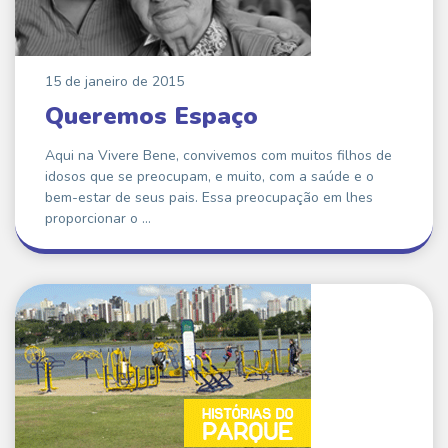
15 de janeiro de 2015
Queremos Espaço
Aqui na Vivere Bene, convivemos com muitos filhos de
idosos que se preocupam, e muito, com a saúde e o
bem-estar de seus pais. Essa preocupação em lhes
proporcionar o …