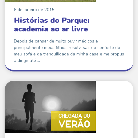
8 de janeiro de 2015
Histórias do Parque:
academia ao ar livre
Depois de cansar de muito ouvir médicos e
principalmente meus filhos, resolvi sair do conforto do
meu sofá e da tranquilidade da minha casa e me propus
a dirigir até …