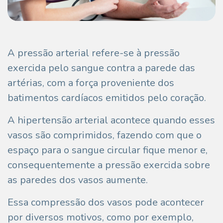
A pressão arterial refere-se à pressão
exercida pelo sangue contra a parede das
artérias, com a força proveniente dos
batimentos cardíacos emitidos pelo coração.
A hipertensão arterial acontece quando esses
vasos são comprimidos, fazendo com que o
espaço para o sangue circular fique menor e,
consequentemente a pressão exercida sobre
as paredes dos vasos aumente.
Essa compressão dos vasos pode acontecer
por diversos motivos, como por exemplo,