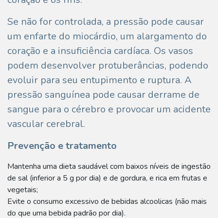
Se não for controlada, a pressão pode causar
um enfarte do miocárdio, um alargamento do
coração e a insuficiência cardíaca. Os vasos
podem desenvolver protuberâncias, podendo
evoluir para seu entupimento e ruptura. A
pressão sanguínea pode causar derrame de
sangue para o cérebro e provocar um acidente
vascular cerebral.
Prevenção e tratamento
Mantenha uma dieta saudável com baixos níveis de ingestão
de sal (inferior a 5 g por dia) e de gordura, e rica em frutas e
vegetais;
Evite o consumo excessivo de bebidas alcoolicas (não mais
do que uma bebida padrão por dia).