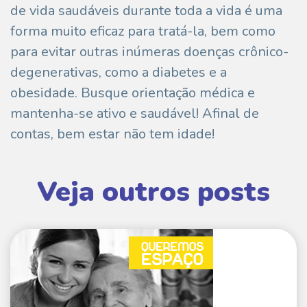
de vida saudáveis durante toda a vida é uma
forma muito eficaz para tratá-la, bem como
para evitar outras inúmeras doenças crônico-
degenerativas, como a diabetes e a
obesidade. Busque orientação médica e
mantenha-se ativo e saudável! Afinal de
contas, bem estar não tem idade!
Veja outros posts