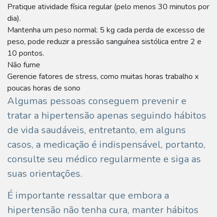
Pratique atividade física regular (pelo menos 30 minutos por
dia).
Mantenha um peso normal: 5 kg cada perda de excesso de
peso, pode reduzir a pressão sanguínea sistólica entre 2 e
10 pontos.
Não fume
Gerencie fatores de stress, como muitas horas trabalho x
poucas horas de sono
Algumas pessoas conseguem prevenir e
tratar a hipertensão apenas seguindo hábitos
de vida saudáveis, entretanto, em alguns
casos, a medicação é indispensável, portanto,
consulte seu médico regularmente e siga as
suas orientações.
É importante ressaltar que embora a
hipertensão não tenha cura, manter hábitos