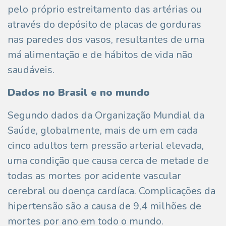
pelo próprio estreitamento das artérias ou
através do depósito de placas de gorduras
nas paredes dos vasos, resultantes de uma
má alimentação e de hábitos de vida não
saudáveis.
Dados no Brasil e no mundo
Segundo dados da Organização Mundial da
Saúde, globalmente, mais de um em cada
cinco adultos tem pressão arterial elevada,
uma condição que causa cerca de metade de
todas as mortes por acidente vascular
cerebral ou doença cardíaca. Complicações da
hipertensão são a causa de 9,4 milhões de
mortes por ano em todo o mundo.