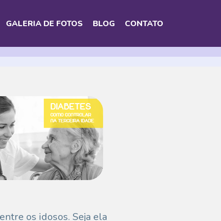
GALERIA DE FOTOS
BLOG
CONTATO
tre os idosos. Seja ela