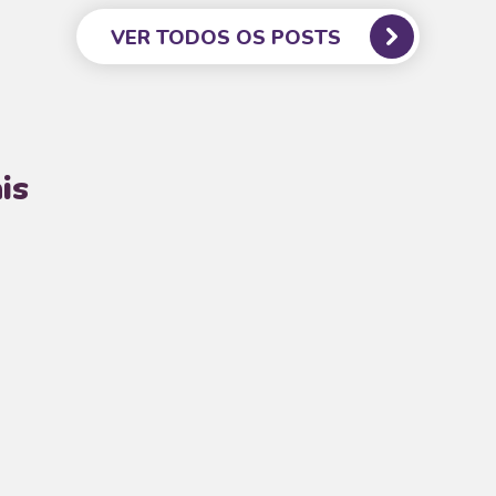
VER TODOS OS POSTS
is