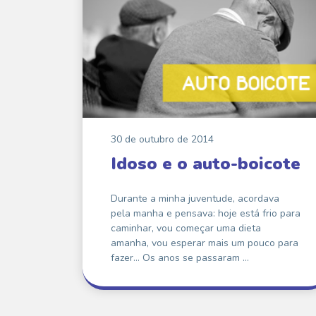
30 de outubro de 2014
Idoso e o auto-boicote
Durante a minha juventude, acordava
pela manha e pensava: hoje está frio para
caminhar, vou começar uma dieta
amanha, vou esperar mais um pouco para
fazer… Os anos se passaram …