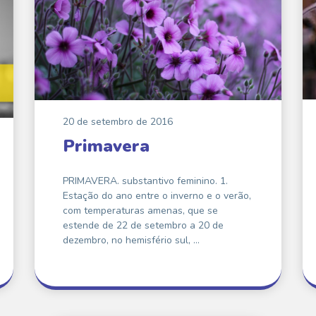
20 de setembro de 2016
Primavera
PRIMAVERA. substantivo feminino. 1.
Estação do ano entre o inverno e o verão,
com temperaturas amenas, que se
estende de 22 de setembro a 20 de
dezembro, no hemisfério sul, …