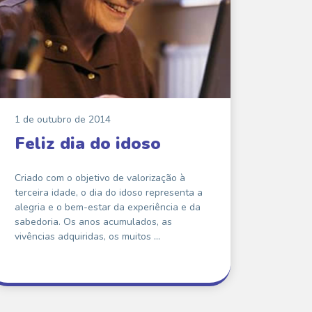
1 de outubro de 2014
Feliz dia do idoso
Criado com o objetivo de valorização à
terceira idade, o dia do idoso representa a
alegria e o bem-estar da experiência e da
sabedoria. Os anos acumulados, as
vivências adquiridas, os muitos …