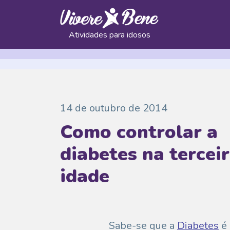
Atividades para idosos
14 de outubro de 2014
Como controlar a
diabetes na tercei
idade
Sabe-se que a
Diabetes
é 