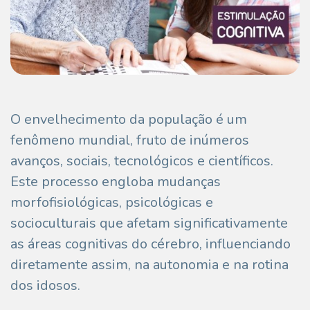
O envelhecimento da população é um
fenômeno mundial, fruto de inúmeros
avanços, sociais, tecnológicos e científicos.
Este processo engloba mudanças
morfofisiológicas, psicológicas e
socioculturais que afetam significativamente
as áreas cognitivas do cérebro, influenciando
diretamente assim, na autonomia e na rotina
dos idosos.