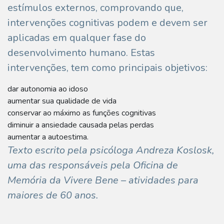
estímulos externos, comprovando que,
intervenções cognitivas podem e devem ser
aplicadas em qualquer fase do
desenvolvimento humano. Estas
intervenções, tem como principais objetivos:
dar autonomia ao idoso
aumentar sua qualidade de vida
conservar ao máximo as funções cognitivas
diminuir a ansiedade causada pelas perdas
aumentar a autoestima.
Texto escrito pela psicóloga Andreza Koslosk,
uma das responsáveis pela Oficina de
Memória da Vivere Bene – atividades para
maiores de 60 anos.