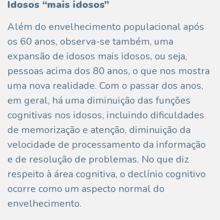
Idosos “mais idosos”
Além do envelhecimento populacional após
os 60 anos, observa-se também, uma
expansão de idosos mais idosos, ou seja,
pessoas acima dos 80 anos, o que nos mostra
uma nova realidade. Com o passar dos anos,
em geral, há uma diminuição das funções
cognitivas nos idosos, incluindo dificuldades
de memorização e atenção, diminuição da
velocidade de processamento da informação
e de resolução de problemas. No que diz
respeito à área cognitiva, o declínio cognitivo
ocorre como um aspecto normal do
envelhecimento.