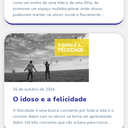
como um sonho de uma mãe e de uma filha, de
promover um espaço multidisciplinar onde idosos
pudessem manter-se ativos social e fisicamente. …
16 de outubro de 2014
O idoso e a felicidade
A felicidade é uma busca constante por toda a vida e o
convívio diário com os idosos se torna um aprendizado
diário. Há três conceitos que são a base para nossa …