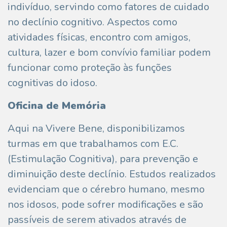
indivíduo, servindo como fatores de cuidado
no declínio cognitivo. Aspectos como
atividades físicas, encontro com amigos,
cultura, lazer e bom convívio familiar podem
funcionar como proteção às funções
cognitivas do idoso.
Oficina de Memória
Aqui na Vivere Bene, disponibilizamos
turmas em que trabalhamos com E.C.
(Estimulação Cognitiva), para prevenção e
diminuição deste declínio. Estudos realizados
evidenciam que o cérebro humano, mesmo
nos idosos, pode sofrer modificações e são
passíveis de serem ativados através de