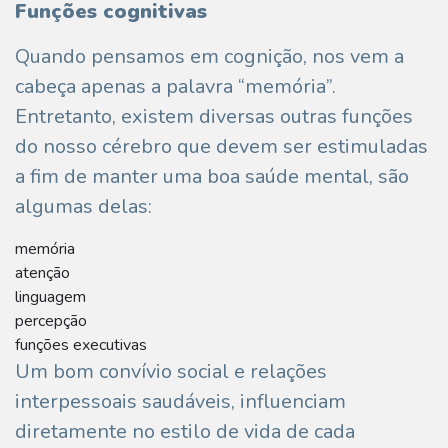
Funções cognitivas
Quando pensamos em cognição, nos vem a
cabeça apenas a palavra “memória”.
Entretanto, existem diversas outras funções
do nosso cérebro que devem ser estimuladas
a fim de manter uma boa saúde mental, são
algumas delas:
memória
atenção
linguagem
percepção
funções executivas
Um bom convívio social e relações
interpessoais saudáveis, influenciam
diretamente no estilo de vida de cada