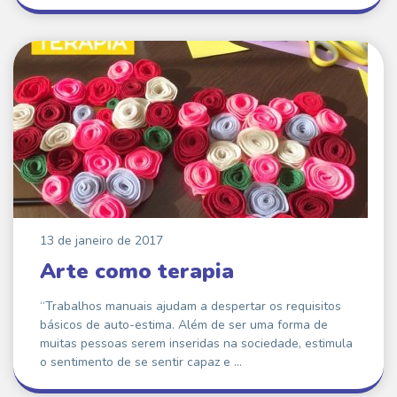
13 de janeiro de 2017
Arte como terapia
“Trabalhos manuais ajudam a despertar os requisitos
básicos de auto-estima. Além de ser uma forma de
muitas pessoas serem inseridas na sociedade, estimula
o sentimento de se sentir capaz e …