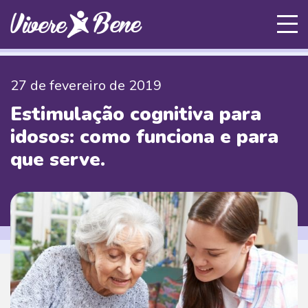
27 de fevereiro de 2019
Estimulação cognitiva para
idosos: como funciona e para
que serve.